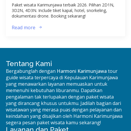
Paket wisata Karimunjawa terbaik 2026. Pilihan 2D1N,
3D2N, 4D3N. Include tiket kapal, hotel, snorkeling,
dokumentasi drone. Booking sekarang!
Read more
Tentang Kami
Bergabunglah dengan
Harmoni Karimunjawa
tour
guide wisata terpercaya di Kepulauan Karimunjawa
yang menawarkan layanan memuaskan untuk
memenuhi kebutuhan liburanmu. Dapatkan
pengalaman tak terlupakan dengan paket wisata
yang dirancang khusus untukmu. Jadilah bagian dari
wisatawan yang merasa puas dengan pelayanan dan
keindahan yang disajikan oleh Harmoni Karimunjawa
segera pesan paket wisata kamu sekarang!
Layanan dan Paket