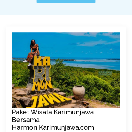
Paket Wisata Karimunjawa
Bersama
HarmoniKarimunjawa.com