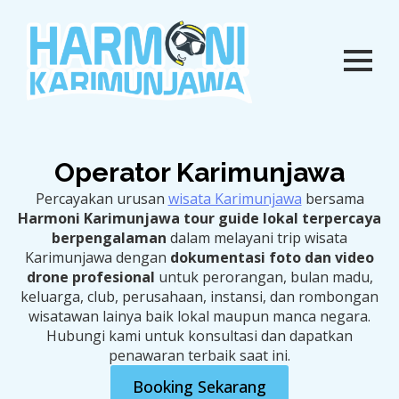
Operator Karimunjawa
Percayakan urusan
wisata Karimunjawa
bersama
Harmoni Karimunjawa tour guide lokal terpercaya
berpengalaman
dalam melayani trip wisata
Karimunjawa dengan
dokumentasi foto dan video
drone profesional
untuk perorangan, bulan madu,
keluarga, club, perusahaan, instansi, dan rombongan
wisatawan lainya baik lokal maupun manca negara.
Hubungi kami untuk konsultasi dan dapatkan
penawaran terbaik saat ini.
Booking Sekarang