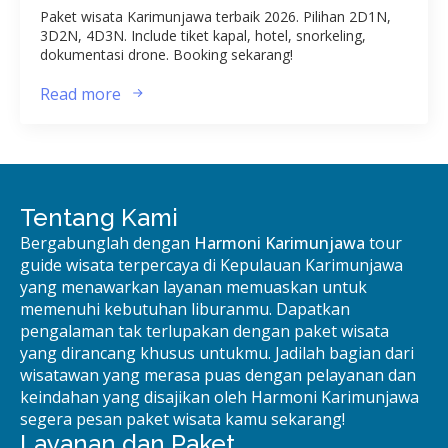
Paket wisata Karimunjawa terbaik 2026. Pilihan 2D1N,
3D2N, 4D3N. Include tiket kapal, hotel, snorkeling,
dokumentasi drone. Booking sekarang!
Read more
Tentang Kami
Bergabunglah dengan
Harmoni Karimunjawa
tour
guide wisata terpercaya di Kepulauan Karimunjawa
yang menawarkan layanan memuaskan untuk
memenuhi kebutuhan liburanmu. Dapatkan
pengalaman tak terlupakan dengan paket wisata
yang dirancang khusus untukmu. Jadilah bagian dari
wisatawan yang merasa puas dengan pelayanan dan
keindahan yang disajikan oleh Harmoni Karimunjawa
segera pesan paket wisata kamu sekarang!
Layanan dan Paket