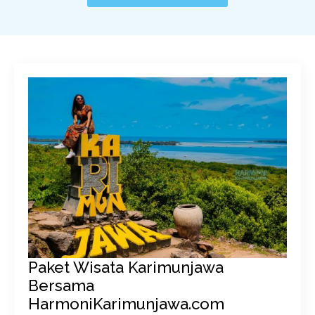
Paket Wisata Karimunjawa
Bersama
HarmoniKarimunjawa.com