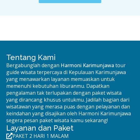
Tentang Kami
Bergabunglah dengan
Harmoni Karimunjawa
tour
guide wisata terpercaya di Kepulauan Karimunjawa
yang menawarkan layanan memuaskan untuk
memenuhi kebutuhan liburanmu. Dapatkan
pengalaman tak terlupakan dengan paket wisata
yang dirancang khusus untukmu. Jadilah bagian dari
wisatawan yang merasa puas dengan pelayanan dan
keindahan yang disajikan oleh Harmoni Karimunjawa
segera pesan paket wisata kamu sekarang!
Layanan dan Paket
PAKET 2 HARI 1 MALAM