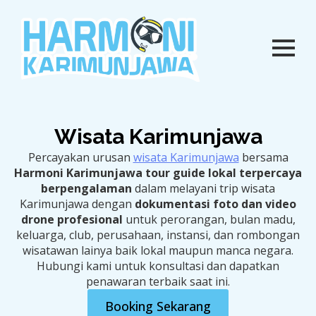
Wisata Karimunjawa
Percayakan urusan
wisata Karimunjawa
bersama
Harmoni Karimunjawa tour guide lokal terpercaya
berpengalaman
dalam melayani trip wisata
Karimunjawa dengan
dokumentasi foto dan video
drone profesional
untuk perorangan, bulan madu,
keluarga, club, perusahaan, instansi, dan rombongan
wisatawan lainya baik lokal maupun manca negara.
Hubungi kami untuk konsultasi dan dapatkan
penawaran terbaik saat ini.
Booking Sekarang